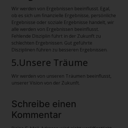
Wir werden von Ergebnissen beeinflusst. Egal,
ob es sich um finanzielle Ergebnisse, persönliche
Ergebnisse oder soziale Ergebnisse handelt, wir
alle werden von Ergebnissen beeinflusst.
Fehlende Disziplin führt in der Zukunft zu
schlechten Ergebnissen. Gut geführte
Disziplinen führen zu besseren Ergebnissen.
5.Unsere Träume
Wir werden von unseren Träumen beeinflusst,
unserer Vision von der Zukunft.
Schreibe einen
Kommentar