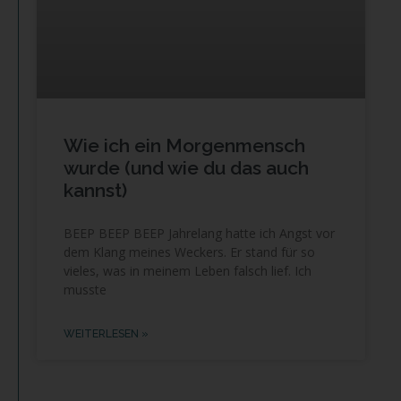
Wie ich ein Morgenmensch
wurde (und wie du das auch
kannst)
BEEP BEEP BEEP Jahrelang hatte ich Angst vor
dem Klang meines Weckers. Er stand für so
vieles, was in meinem Leben falsch lief. Ich
musste
WEITERLESEN »