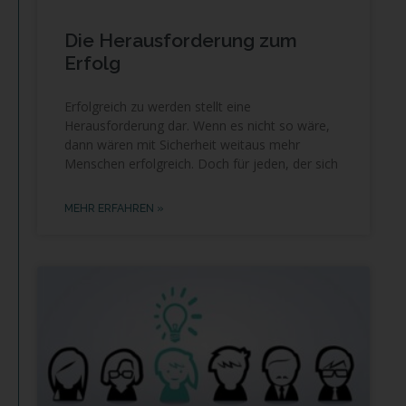
Die Herausforderung zum
Erfolg
Erfolgreich zu werden stellt eine
Herausforderung dar. Wenn es nicht so wäre,
dann wären mit Sicherheit weitaus mehr
Menschen erfolgreich. Doch für jeden, der sich
MEHR ERFAHREN »