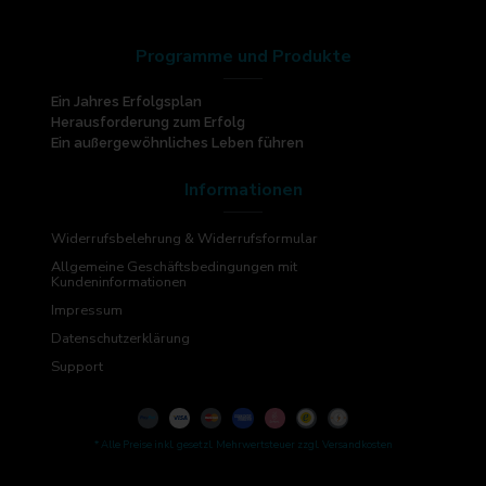
Programme und Produkte
Ein Jahres Erfolgsplan
Herausforderung zum Erfolg
Ein außergewöhnliches Leben führen
Informationen
Widerrufsbelehrung & Widerrufsformular
Allgemeine Geschäftsbedingungen mit
Kundeninformationen
Impressum
Datenschutzerklärung
Support
* Alle Preise inkl. gesetzl. Mehrwertsteuer zzgl. Versandkosten