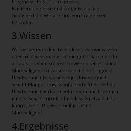
Ereignisse, tägliche Ereignisse,
Familienereignisse und Ereignisse in der
Gemeinschaft. Wir alle sind von Ereignissen
betroffen.
3.Wissen
Wir werden von dem beeinflusst, was wir wissen
oder nicht wissen. Hier ist ein guter Satz, den du
dir aufschreiben solltest: Unwissenheit ist keine
Glückseligkeit. Unwissenheit ist eine Tragödie.
Unwissenheit ist verheerend. Unwissenheit
schafft Mangel. Unwissenheit schafft Krankheit.
Unwissenheit verkürzt dein Leben und lässt dich
mit der Schale zurück, ohne dass du etwas dafür
kannst. Nein, Unwissenheit ist keine
Glückseligkeit.
4.Ergebnisse