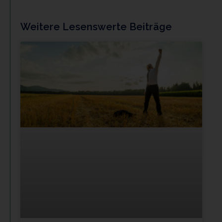
Weitere Lesenswerte Beiträge