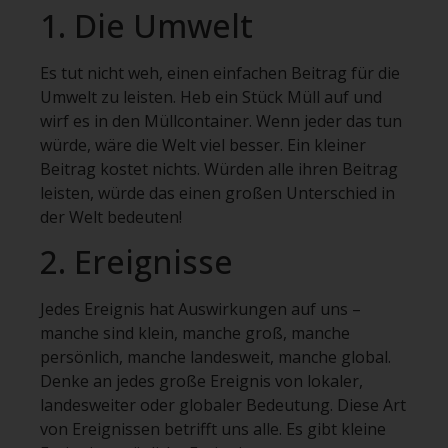
1. Die Umwelt
Es tut nicht weh, einen einfachen Beitrag für die
Umwelt zu leisten. Heb ein Stück Müll auf und
wirf es in den Müllcontainer. Wenn jeder das tun
würde, wäre die Welt viel besser. Ein kleiner
Beitrag kostet nichts. Würden alle ihren Beitrag
leisten, würde das einen großen Unterschied in
der Welt bedeuten!
2. Ereignisse
Jedes Ereignis hat Auswirkungen auf uns –
manche sind klein, manche groß, manche
persönlich, manche landesweit, manche global.
Denke an jedes große Ereignis von lokaler,
landesweiter oder globaler Bedeutung. Diese Art
von Ereignissen betrifft uns alle. Es gibt kleine