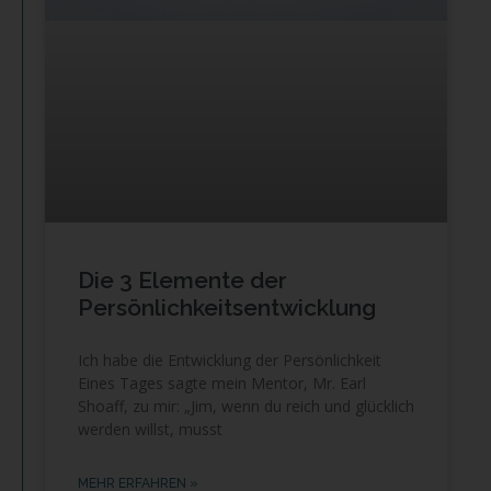
Die 3 Elemente der
Persönlichkeitsentwicklung
Ich habe die Entwicklung der Persönlichkeit
Eines Tages sagte mein Mentor, Mr. Earl
Shoaff, zu mir: „Jim, wenn du reich und glücklich
werden willst, musst
MEHR ERFAHREN »