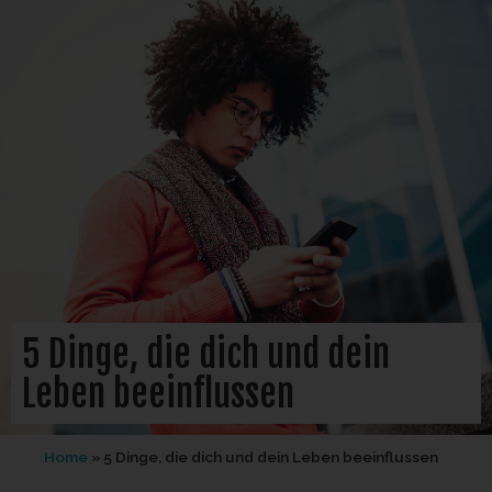
5 Dinge, die dich und dein
Leben beeinflussen
Home
»
5 Dinge, die dich und dein Leben beeinflussen