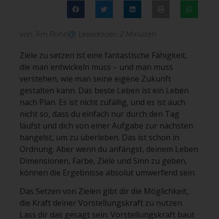
von Jim Rohn
Lesedauer: 2 Minuten
Ziele zu setzen ist eine fantastische Fähigkeit,
die man entwickeln muss – und man muss
verstehen, wie man seine eigene Zukunft
gestalten kann. Das beste Leben ist ein Leben
nach Plan. Es ist nicht zufällig, und es ist auch
nicht so, dass du einfach nur durch den Tag
läufst und dich von einer Aufgabe zur nächsten
hangelst, um zu überleben. Das ist schon in
Ordnung. Aber wenn du anfängst, deinem Leben
Dimensionen, Farbe, Ziele und Sinn zu geben,
können die Ergebnisse absolut umwerfend sein.
Das Setzen von Zielen gibt dir die Möglichkeit,
die Kraft deiner Vorstellungskraft zu nutzen.
Lass dir das gesagt sein. Vorstellungskraft baut