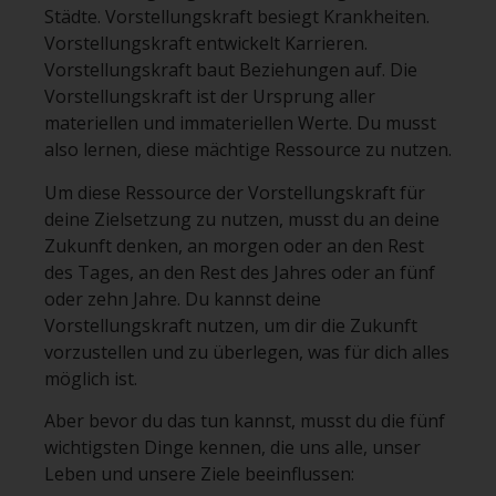
Städte. Vorstellungskraft besiegt Krankheiten.
Vorstellungskraft entwickelt Karrieren.
Vorstellungskraft baut Beziehungen auf. Die
Vorstellungskraft ist der Ursprung aller
materiellen und immateriellen Werte. Du musst
also lernen, diese mächtige Ressource zu nutzen.
Um diese Ressource der Vorstellungskraft für
deine Zielsetzung zu nutzen, musst du an deine
Zukunft denken, an morgen oder an den Rest
des Tages, an den Rest des Jahres oder an fünf
oder zehn Jahre. Du kannst deine
Vorstellungskraft nutzen, um dir die Zukunft
vorzustellen und zu überlegen, was für dich alles
möglich ist.
Aber bevor du das tun kannst, musst du die fünf
wichtigsten Dinge kennen, die uns alle, unser
Leben und unsere Ziele beeinflussen: