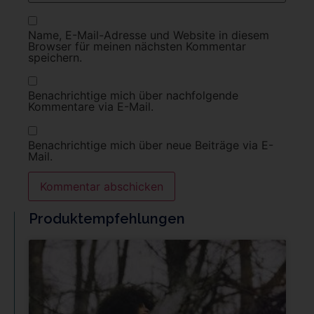
Name, E-Mail-Adresse und Website in diesem
Browser für meinen nächsten Kommentar
speichern.
Benachrichtige mich über nachfolgende
Kommentare via E-Mail.
Benachrichtige mich über neue Beiträge via E-
Mail.
Produktempfehlungen