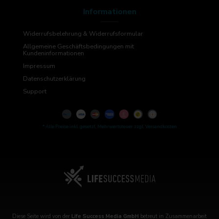
Informationen
Widerrufsbelehrung & Widerrufsformular
Allgemeine Geschäftsbedingungen mit
Kundeninformationen
Impressum
Datenschutzerklärung
Support
* Alle Preise inkl. gesetzl. Mehrwertsteuer zzgl. Versandkosten
Diese Seite wird von der
Life Success Media
GmbH
betreut in Zusammenarbeit