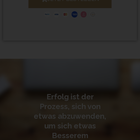
Erfolg ist der
Prozess, sich von
etwas abzuwenden,
um sich etwas
Besserem