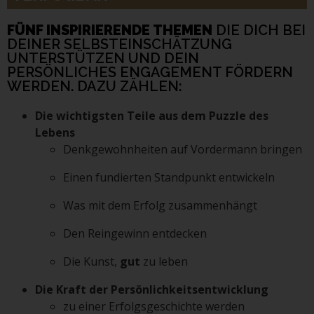
FÜNF INSPIRIERENDE THEMEN
DIE DICH BEI
DEINER SELBSTEINSCHÄTZUNG
UNTERSTÜTZEN UND DEIN
PERSÖNLICHES ENGAGEMENT FÖRDERN
WERDEN. DAZU ZÄHLEN:
Die wichtigsten Teile aus dem Puzzle des
Lebens
Denkgewohnheiten auf Vordermann bringen
Einen fundierten Standpunkt entwickeln
Was mit dem Erfolg zusammenhängt
Den Reingewinn entdecken
Die Kunst,
gut
zu leben
Die Kraft der Persönlichkeitsentwicklung
zu einer Erfolgsgeschichte werden