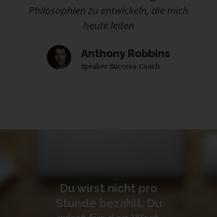
Philosophien zu entwickeln, die mich
heute leiten
Anthony Robbins
Speaker Success Coach
Du wirst nicht pro
Stunde bezahlt. Du