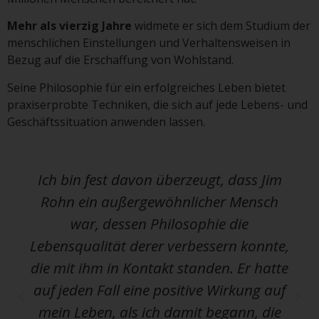
Mehr als vierzig Jahre
widmete er sich dem Studium der
menschlichen Einstellungen und Verhaltensweisen in
Bezug auf die Erschaffung von Wohlstand.
Seine Philosophie für ein erfolgreiches Leben bietet
praxiserprobte Techniken, die sich auf jede Lebens- und
Geschäftssituation anwenden lassen.
Ich bin fest davon überzeugt, dass Jim
Rohn ein außergewöhnlicher Mensch
war, dessen Philosophie die
Lebensqualität derer verbessern konnte,
die mit ihm in Kontakt standen. Er hatte
auf jeden Fall eine positive Wirkung auf
mein Leben, als ich damit begann, die