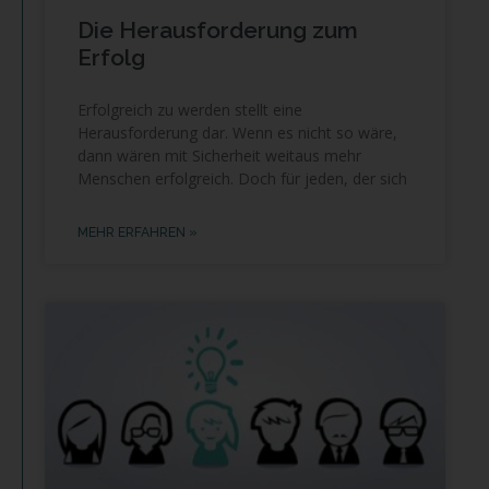
Die Herausforderung zum
Erfolg
Erfolgreich zu werden stellt eine
Herausforderung dar. Wenn es nicht so wäre,
dann wären mit Sicherheit weitaus mehr
Menschen erfolgreich. Doch für jeden, der sich
MEHR ERFAHREN »