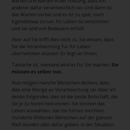
warten und warten in der Haltung, dass ein
anderer dafür verantwortlich sei. Und dann ist
das Warten vorbei und es ist zu spät, noch
irgendetwas zu tun. Ihr Leben ist verstrichen
und sie sind von Bedauern erfüllt.
Aber auf Sie trifft dies nicht zu. Sie wissen, dass
Sie die Verantwortung für Ihr Leben
übernehmen müssen. Es liegt an Ihnen.
Tatsache ist, niemand wird es für Sie machen.
Sie
müssen es selber tun.
Nun mögen manche Menschen denken, dass
dies eine Menge an Verantwortung sei. Aber ich
denke Folgendes: dies ist die beste Botschaft, die
Sie je zu hören bekommen. Sie können das
Leben auswählen, das Sie führen möchten.
Hunderte Millionen Menschen auf der ganzen
Welt würden alles dafür geben, in der Situation