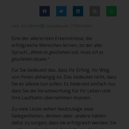
von Jim Rohn
Lesedauer: 2 Minuten
Eine der allerersten Erkenntnisse, die
erfolgreiche Menschen lernen, ist der alte
Spruch:
„Wenn es geschehen soll, muss ich es
geschehen lassen.“
Für Sie bedeutet das, dass Ihr Erfolg, Ihr Weg,
von Ihnen abhängig ist. Das bedeutet nicht, dass
Sie es alleine tun sollen. Es bedeutet einfach nur,
dass Sie die Verantwortung für Ihr Leben und
Ihre Laufbahn übernehmen müssen.
Zu viele Leute sehen heutzutage zwar
Gelegenheiten, denken aber, andere hätten
dafür zu sorgen, dass sie erfolgreich werden. Sie