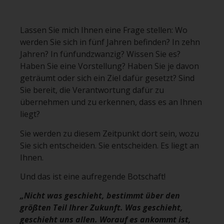
Lassen Sie mich Ihnen eine Frage stellen: Wo
werden Sie sich in fünf Jahren befinden? In zehn
Jahren? In fünfundzwanzig? Wissen Sie es?
Haben Sie eine Vorstellung? Haben Sie je davon
geträumt oder sich ein Ziel dafür gesetzt? Sind
Sie bereit, die Verantwortung dafür zu
übernehmen und zu erkennen, dass es an Ihnen
liegt?
Sie werden zu diesem Zeitpunkt dort sein, wozu
Sie sich entscheiden. Sie entscheiden. Es liegt an
Ihnen.
Und das ist eine aufregende Botschaft!
„Nicht was geschieht, bestimmt über den
größten Teil Ihrer Zukunft. Was geschieht,
geschieht uns allen. Worauf es ankommt ist,