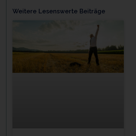
Weitere Lesenswerte Beiträge