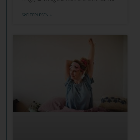
WEITERLESEN »