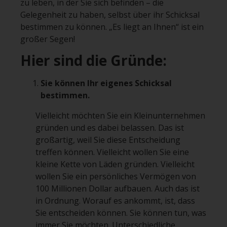
zu leben, in der Sie sich befinden – die
Gelegenheit zu haben, selbst über ihr Schicksal
bestimmen zu können. „Es liegt an Ihnen“ ist ein
großer Segen!
Hier sind die Gründe:
Sie können Ihr eigenes Schicksal
bestimmen.
Vielleicht möchten Sie ein Kleinunternehmen
gründen und es dabei belassen. Das ist
großartig, weil Sie diese Entscheidung
treffen können. Vielleicht wollen Sie eine
kleine Kette von Läden gründen. Vielleicht
wollen Sie ein persönliches Vermögen von
100 Millionen Dollar aufbauen. Auch das ist
in Ordnung. Worauf es ankommt, ist, dass
Sie entscheiden können. Sie können tun, was
immer Sie möchten. Unterschiedliche