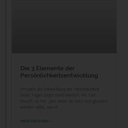
Die 3 Elemente der
Persönlichkeitsentwicklung
Ich habe die Entwicklung der Persönlichkeit
Eines Tages sagte mein Mentor, Mr. Earl
Shoaff, zu mir: „Jim, wenn du reich und glücklich
werden willst, musst
MEHR ERFAHREN »