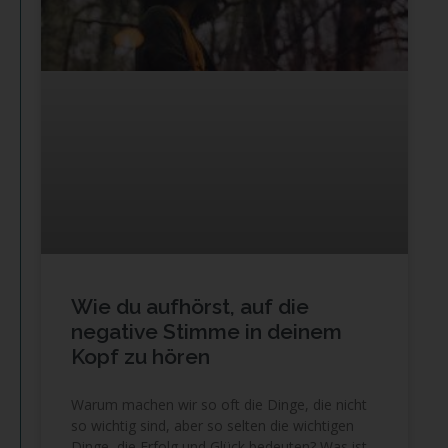
Wie du aufhörst, auf die
negative Stimme in deinem
Kopf zu hören
Warum machen wir so oft die Dinge, die nicht
so wichtig sind, aber so selten die wichtigen
Dinge, die Erfolg und Glück bedeuten? Was ist