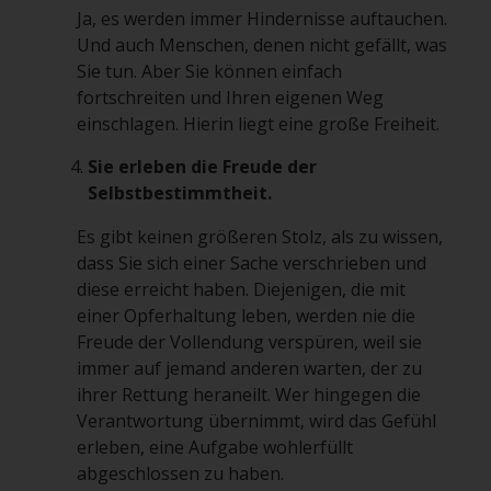
Ja, es werden immer Hindernisse auftauchen.
Und auch Menschen, denen nicht gefällt, was
Sie tun. Aber Sie können einfach
fortschreiten und Ihren eigenen Weg
einschlagen. Hierin liegt eine große Freiheit.
Sie erleben die Freude der
Selbstbestimmtheit.
Es gibt keinen größeren Stolz, als zu wissen,
dass Sie sich einer Sache verschrieben und
diese erreicht haben. Diejenigen, die mit
einer Opferhaltung leben, werden nie die
Freude der Vollendung verspüren, weil sie
immer auf jemand anderen warten, der zu
ihrer Rettung heraneilt. Wer hingegen die
Verantwortung übernimmt, wird das Gefühl
erleben, eine Aufgabe wohlerfüllt
abgeschlossen zu haben.