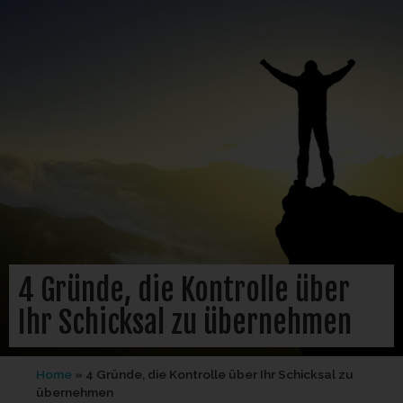
4 Gründe, die Kontrolle über
Ihr Schicksal zu übernehmen
Home
»
4 Gründe, die Kontrolle über Ihr Schicksal zu
übernehmen