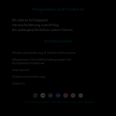
Programme und Produkte
Ein Jahres Erfolgsplan
Herausforderung zum Erfolg
Ein außergewöhnliches Leben führen
Informationen
Widerrufsbelehrung & Widerrufsformular
Allgemeine Geschäftsbedingungen mit
Kundeninformationen
Impressum
Datenschutzerklärung
Support
* Alle Preise inkl. gesetzl. Mehrwertsteuer zzgl. Versandkosten