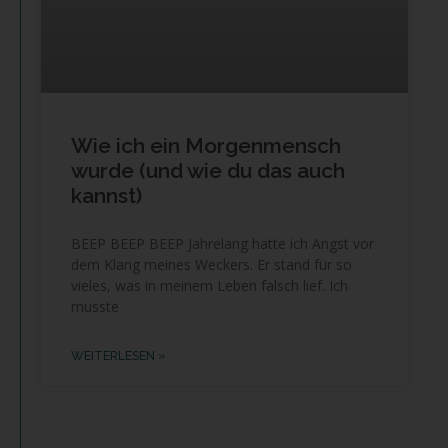
Wie ich ein Morgenmensch
wurde (und wie du das auch
kannst)
BEEP BEEP BEEP Jahrelang hatte ich Angst vor
dem Klang meines Weckers. Er stand für so
vieles, was in meinem Leben falsch lief. Ich
musste
WEITERLESEN »