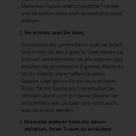
Menschen haben unterschiedliche Träume
und sie sollten diese auch dementsprechend
erleben.
Sie ernten, was Sie säen.
Verschlafen Sie, gehen Sie zu spät zur Arbeit
und ernten Sie das Ergebnis. Oder stehen Sie
früh auf, arbeiten mehr als alle anderen und
erhalten Sie ein besseres Ergebnis. Riskieren
Sie Ihr Kapital und erhalten Sie einen
Gewinn. Oder gehen Sie ein noch höheres
Risiko für Ihr Kapital ein und erhalten Sie
vielleicht einen noch größeren Gewinn. Sie
entscheiden, was Sie säen und somit auch,
was Sie ernten werden.
Niemand anderer kann Sie davon
abhalten, Ihren Traum zu erreichen.